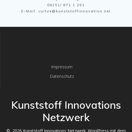
06151/ 871 1 251
E-Mail: curtze@kunststoffinnovation.net
Impressum
Datenschutz
Kunststoff Innovations
Netzwerk
© 2026 Kunststoff Innovations Netzwerk. WordPress mit dem