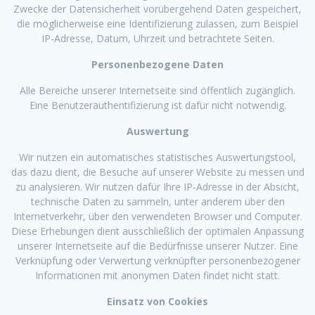
Zwecke der Datensicherheit vorübergehend Daten gespeichert,
die möglicherweise eine Identifizierung zulassen, zum Beispiel
IP-Adresse, Datum, Uhrzeit und betrachtete Seiten.
Personenbezogene Daten
Alle Bereiche unserer Internetseite sind öffentlich zugänglich.
Eine Benutzerauthentifizierung ist dafür nicht notwendig.
Auswertung
Wir nutzen ein automatisches statistisches Auswertungstool,
das dazu dient, die Besuche auf unserer Website zu messen und
zu analysieren. Wir nutzen dafür Ihre IP-Adresse in der Absicht,
technische Daten zu sammeln, unter anderem über den
Internetverkehr, über den verwendeten Browser und Computer.
Diese Erhebungen dient ausschließlich der optimalen Anpassung
unserer Internetseite auf die Bedürfnisse unserer Nutzer. Eine
Verknüpfung oder Verwertung verknüpfter personenbezogener
Informationen mit anonymen Daten findet nicht statt.
Einsatz von Cookies