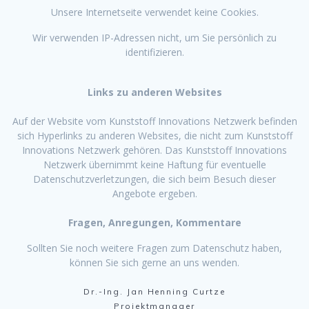
Unsere Internetseite verwendet keine Cookies.
Wir verwenden IP-Adressen nicht, um Sie persönlich zu
identifizieren.
Links zu anderen Websites
Auf der Website vom Kunststoff Innovations Netzwerk befinden
sich Hyperlinks zu anderen Websites, die nicht zum Kunststoff
Innovations Netzwerk gehören. Das Kunststoff Innovations
Netzwerk übernimmt keine Haftung für eventuelle
Datenschutzverletzungen, die sich beim Besuch dieser
Angebote ergeben.
Fragen, Anregungen, Kommentare
Sollten Sie noch weitere Fragen zum Datenschutz haben,
können Sie sich gerne an uns wenden.
Dr.-Ing. Jan Henning Curtze
Projektmanager